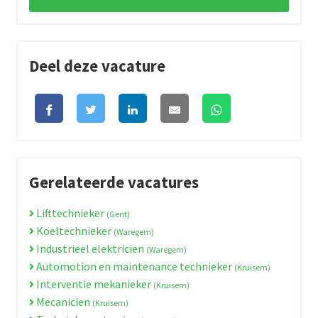
Deel deze vacature
Gerelateerde vacatures
Lifttechnieker
(Gent)
Koeltechnieker
(Waregem)
Industrieel elektricien
(Waregem)
Automotion en maintenance technieker
(Kruisem)
Interventie mekanieker
(Kruisem)
Mecanicien
(Kruisem)