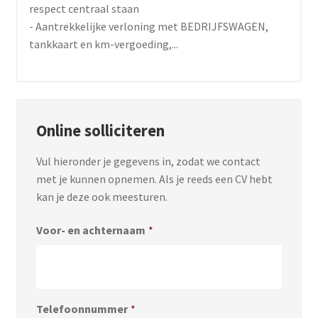
respect centraal staan
- Aantrekkelijke verloning met BEDRIJFSWAGEN,
tankkaart en km-vergoeding,...
Online solliciteren
Vul hieronder je gegevens in, zodat we contact
met je kunnen opnemen. Als je reeds een CV hebt
kan je deze ook meesturen.
Voor- en achternaam
*
Telefoonnummer
*