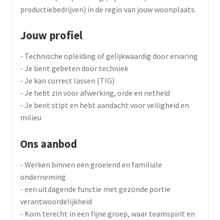
productiebedrijven) in de regio van jouw woonplaats.
Jouw profiel
- Technische opleiding of gelijkwaardig door ervaring
- Je bent gebeten door techniek
- Je kan correct lassen (TIG)
- Je hebt zin voor afwerking, orde en netheid
- Je bent stipt en hebt aandacht voor veiligheid en
milieu
Ons aanbod
- Werken binnen een groeiend en familiale
onderneming
- een uitdagende functie met gezonde portie
verantwoordelijkheid
- Kom terecht in een fijne groep, waar teamspirit en