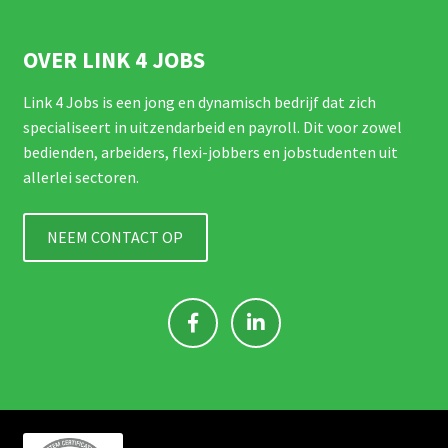
OVER LINK 4 JOBS
Link 4 Jobs is een jong en dynamisch bedrijf dat zich
specialiseert in uitzendarbeid en payroll. Dit voor zowel
bedienden, arbeiders, flexi-jobbers en jobstudenten uit
allerlei sectoren.
NEEM CONTACT OP