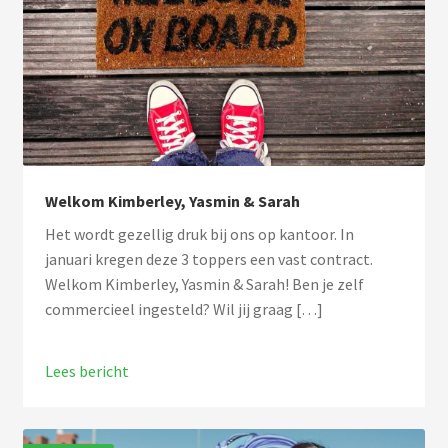
Welkom Kimberley, Yasmin & Sarah
Het wordt gezellig druk bij ons op kantoor. In
januari kregen deze 3 toppers een vast contract.
Welkom Kimberley, Yasmin & Sarah! Ben je zelf
commercieel ingesteld? Wil jij graag […]
Lees bericht