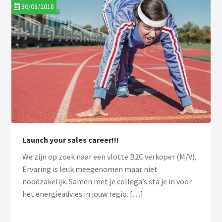
30/08/2018
Launch your sales career!!!
We zijn op zoek naar een vlotte B2C verkoper (M/V).
Ervaring is leuk meegenomen maar niet
noodzakelijk. Samen met je collega’s sta je in voor
het energieadvies in jouw regio. […]