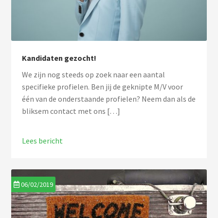
Kandidaten gezocht!
We zijn nog steeds op zoek naar een aantal
specifieke profielen. Ben jij de geknipte M/V voor
één van de onderstaande profielen? Neem dan als de
bliksem contact met ons […]
Lees bericht
06/02/2019