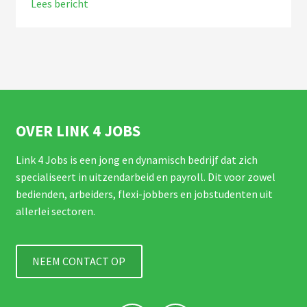
Lees bericht
OVER LINK 4 JOBS
Link 4 Jobs is een jong en dynamisch bedrijf dat zich
specialiseert in uitzendarbeid en payroll. Dit voor zowel
bedienden, arbeiders, flexi-jobbers en jobstudenten uit
allerlei sectoren.
NEEM CONTACT OP