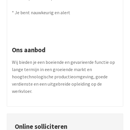
* Je bent nauwkeurig en alert
Ons aanbod
Wij bieden je een boeiende en gevarieerde functie op
lange termijn in een groeiende markt en
hoogtechnologische productieomgeving, goede
verdienste en een uitgebreide opleiding op de
werkvloer.
Online solliciteren