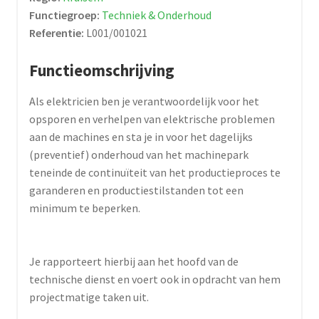
Functiegroep:
Techniek & Onderhoud
Referentie:
L001/001021
Functieomschrijving
Als elektricien ben je verantwoordelijk voor het
opsporen en verhelpen van elektrische problemen
aan de machines en sta je in voor het dagelijks
(preventief) onderhoud van het machinepark
teneinde de continuïteit van het productieproces te
garanderen en productiestilstanden tot een
minimum te beperken.
Je rapporteert hierbij aan het hoofd van de
technische dienst en voert ook in opdracht van hem
projectmatige taken uit.