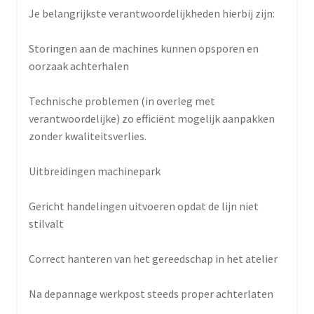
Je belangrijkste verantwoordelijkheden hierbij zijn:
Storingen aan de machines kunnen opsporen en
oorzaak achterhalen
Technische problemen (in overleg met
verantwoordelijke) zo efficiënt mogelijk aanpakken
zonder kwaliteitsverlies.
Uitbreidingen machinepark
Gericht handelingen uitvoeren opdat de lijn niet
stilvalt
Correct hanteren van het gereedschap in het atelier
Na depannage werkpost steeds proper achterlaten