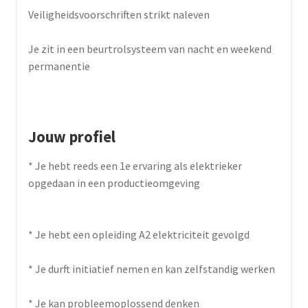
Veiligheidsvoorschriften strikt naleven
Je zit in een beurtrolsysteem van nacht en weekend
permanentie
Jouw profiel
* Je hebt reeds een 1e ervaring als elektrieker
opgedaan in een productieomgeving
* Je hebt een opleiding A2 elektriciteit gevolgd
* Je durft initiatief nemen en kan zelfstandig werken
* Je kan probleemoplossend denken