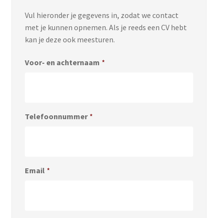
Vul hieronder je gegevens in, zodat we contact
met je kunnen opnemen. Als je reeds een CV hebt
kan je deze ook meesturen.
Voor- en achternaam
*
Telefoonnummer
*
Email
*