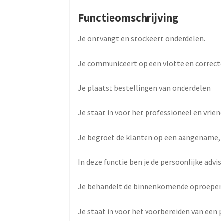
Functieomschrijving
Je ontvangt en stockeert onderdelen.
Je communiceert op een vlotte en correct
Je plaatst bestellingen van onderdelen
Je staat in voor het professioneel en vrie
Je begroet de klanten op een aangename,
In deze functie ben je de persoonlijke advi
Je behandelt de binnenkomende oproepen
Je staat in voor het voorbereiden van een 