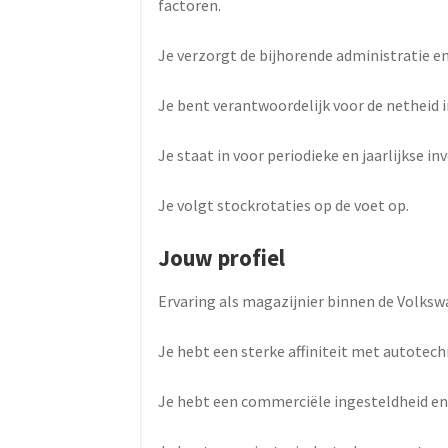
factoren.
Je verzorgt de bijhorende administratie en
Je bent verantwoordelijk voor de netheid 
Je staat in voor periodieke en jaarlijkse 
Je volgt stockrotaties op de voet op.
Jouw profiel
Ervaring als magazijnier binnen de Volksw
Je hebt een sterke affiniteit met autotech
Je hebt een commerciële ingesteldheid en