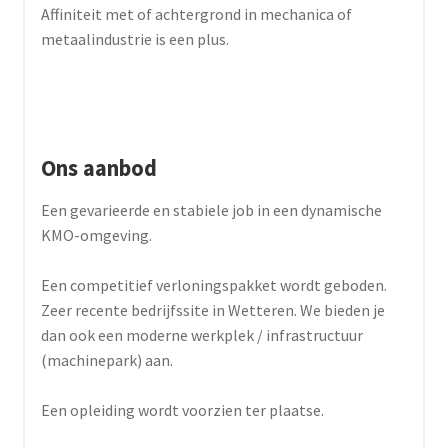
Affiniteit met of achtergrond in mechanica of
metaalindustrie is een plus.
Ons aanbod
Een gevarieerde en stabiele job in een dynamische
KMO-omgeving.
Een competitief verloningspakket wordt geboden.
Zeer recente bedrijfssite in Wetteren. We bieden je
dan ook een moderne werkplek / infrastructuur
(machinepark) aan.
Een opleiding wordt voorzien ter plaatse.