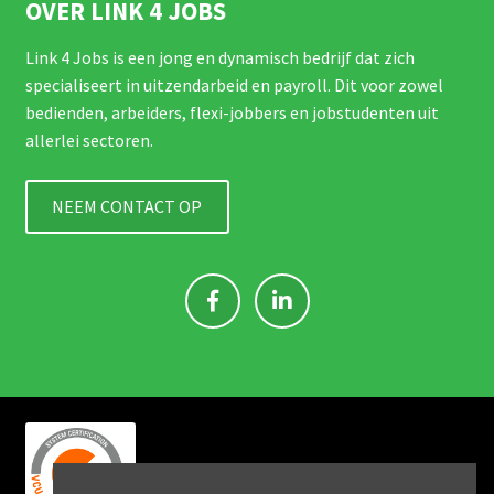
OVER LINK 4 JOBS
Link 4 Jobs is een jong en dynamisch bedrijf dat zich
specialiseert in uitzendarbeid en payroll. Dit voor zowel
bedienden, arbeiders, flexi-jobbers en jobstudenten uit
allerlei sectoren.
NEEM CONTACT OP