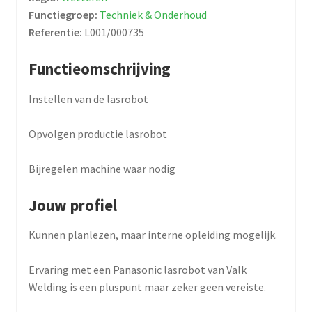
Functiegroep:
Techniek & Onderhoud
Referentie:
L001/000735
Functieomschrijving
Instellen van de lasrobot
Opvolgen productie lasrobot
Bijregelen machine waar nodig
Jouw profiel
Kunnen planlezen, maar interne opleiding mogelijk.
Ervaring met een Panasonic lasrobot van Valk
Welding is een pluspunt maar zeker geen vereiste.