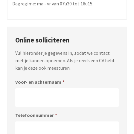
Dagregime: ma - vr van 07u30 tot 16u15.
Online solliciteren
Vul hieronder je gegevens in, zodat we contact
met je kunnen opnemen. Als je reeds een CV hebt
kan je deze ook meesturen.
Voor- en achternaam
*
Telefoonnummer
*