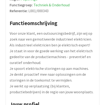
Functiegroep:
Techniek & Onderhoud
Referentie:
L001/000343
Functieomschrijving
Voor onze klant, een outsourcingsbedrijf, zijn wij op
zoek naar een gemotiveerde industrieel elektricien.
Als industrieel elektricien ben je elektrisch expert!
Je staat in voor de goede werking van het elektrisch
gedeelte van de productiemachines - preventief en
curatief onderhoud.
Je spoort elektrische storingen op aan machines.
Je denkt proactief mee naar oplossingen om de
storingen in de toekomst te vermijden.
Je werkt op verplaatsing (bij klanten,
productiebedrijven) in de regio van jouw woonplaats.
Jouw profiel