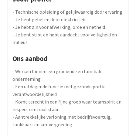
- Technische opleiding of gelijkwaardig door ervaring
- Je bent gebeten door elektriciteit
- Je hebt zin voor afwerking, orde en netheid
- Je bent stipt en hebt aandacht voor veiligheid en
milieu!
Ons aanbod
- Werken binnen een groeiende en familiale
onderneming
- Een uitdagende functie met gezonde portie
verantwoordelijkheid
- Komt terecht in een fijne groep waar teamspirit en
respect centraal staan
- Aantrekkelijke verloning met bedrijfsvoertuig,
tankkaart en km-vergoeding