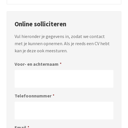
Online solliciteren
Vul hieronder je gegevens in, zodat we contact
met je kunnen opnemen. Als je reeds een CV hebt
kan je deze ook meesturen.
Voor- en achternaam
*
Telefoonnummer
*
Email
*