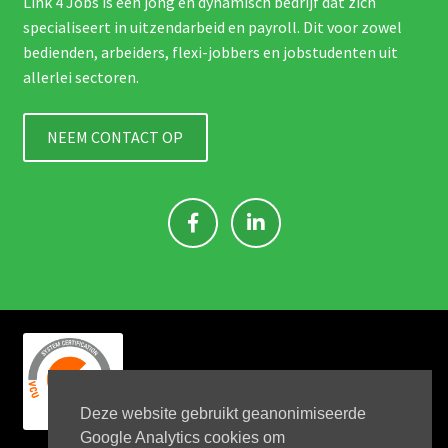
Link 4 Jobs is een jong en dynamisch bedrijf dat zich
specialiseert in uitzendarbeid en payroll. Dit voor zowel
bedienden, arbeiders, flexi-jobbers en jobstudenten uit
allerlei sectoren.
NEEM CONTACT OP
Deze website gebruikt geanonimiseerde
Google Analytics cookies om