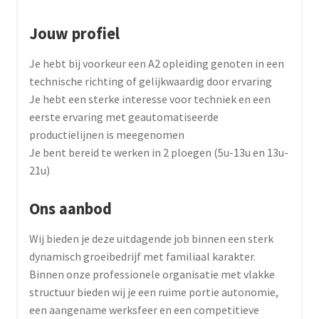
Jouw profiel
Je hebt bij voorkeur een A2 opleiding genoten in een
technische richting of gelijkwaardig door ervaring
Je hebt een sterke interesse voor techniek en een
eerste ervaring met geautomatiseerde
productielijnen is meegenomen
Je bent bereid te werken in 2 ploegen (5u-13u en 13u-
21u)
Ons aanbod
Wij bieden je deze uitdagende job binnen een sterk
dynamisch groeibedrijf met familiaal karakter.
Binnen onze professionele organisatie met vlakke
structuur bieden wij je een ruime portie autonomie,
een aangename werksfeer en een competitieve