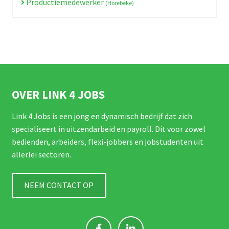
Productiemedewerker
(Horebeke)
OVER LINK 4 JOBS
Link 4 Jobs is een jong en dynamisch bedrijf dat zich
specialiseert in uitzendarbeid en payroll. Dit voor zowel
bedienden, arbeiders, flexi-jobbers en jobstudenten uit
allerlei sectoren.
NEEM CONTACT OP