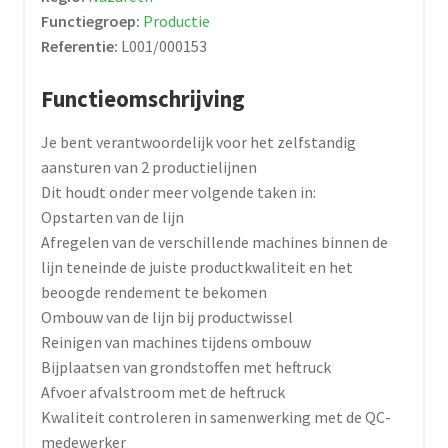
Functiegroep:
Productie
Referentie:
L001/000153
Functieomschrijving
Je bent verantwoordelijk voor het zelfstandig
aansturen van 2 productielijnen
Dit houdt onder meer volgende taken in:
Opstarten van de lijn
Afregelen van de verschillende machines binnen de
lijn teneinde de juiste productkwaliteit en het
beoogde rendement te bekomen
Ombouw van de lijn bij productwissel
Reinigen van machines tijdens ombouw
Bijplaatsen van grondstoffen met heftruck
Afvoer afvalstroom met de heftruck
Kwaliteit controleren in samenwerking met de QC-
medewerker