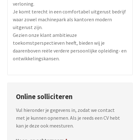
verloning.
Je komt terecht in een comfortabel uitgerust bedrijf
waar zowel machinepark als kantoren modern
uitgerust zijn.
Gezien onze klant ambitieuze
toekomstperspectieven heeft, bieden wij je
daarenboven reële verdere persoonlijke opleiding- en
ontwikkelingskansen.
Online solliciteren
Vul hieronder je gegevens in, zodat we contact
met je kunnen opnemen. Als je reeds een CV hebt
kan je deze ook meesturen.