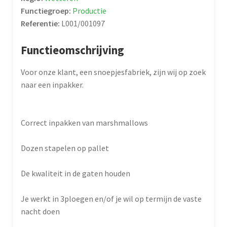
Functiegroep:
Productie
Referentie:
L001/001097
Functieomschrijving
Voor onze klant, een snoepjesfabriek, zijn wij op zoek
naar een inpakker.
Correct inpakken van marshmallows
Dozen stapelen op pallet
De kwaliteit in de gaten houden
Je werkt in 3ploegen en/of je wil op termijn de vaste
nacht doen