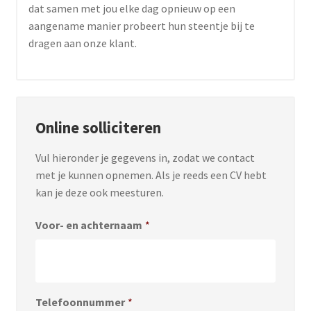
dat samen met jou elke dag opnieuw op een
aangename manier probeert hun steentje bij te
dragen aan onze klant.
Online solliciteren
Vul hieronder je gegevens in, zodat we contact
met je kunnen opnemen. Als je reeds een CV hebt
kan je deze ook meesturen.
Voor- en achternaam
*
Telefoonnummer
*