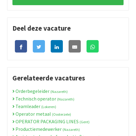
Deel deze vacature
Gerelateerde vacatures
Orderbegeleider
(Nazareth)
Technisch operator
(Nazareth)
Teamleader
(Lokeren)
Operator metaal
(Oosterzele)
OPERATOR PACKAGING LINES
(Gent)
Productiemedewerker
(Nazareth)