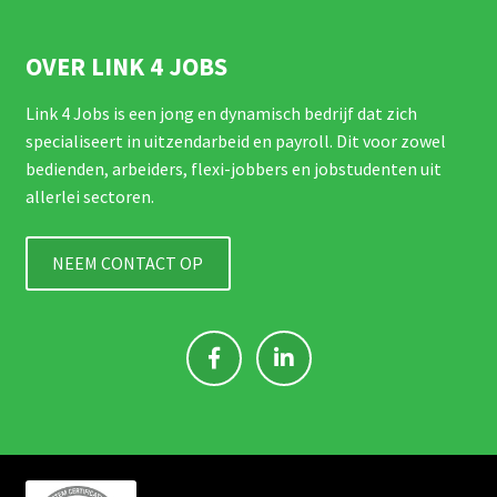
OVER LINK 4 JOBS
Link 4 Jobs is een jong en dynamisch bedrijf dat zich
specialiseert in uitzendarbeid en payroll. Dit voor zowel
bedienden, arbeiders, flexi-jobbers en jobstudenten uit
allerlei sectoren.
NEEM CONTACT OP