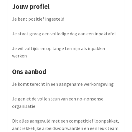
Jouw profiel
Je bent positief ingesteld
Je staat graag een volledige dag aan een inpaktafel
Je wil voltijds en op lange termijn als inpakker
werken
Ons aanbod
Je komt terecht in een aangename werkomgeving
Je geniet de volle steun van een no-nonsense
organisatie
Dit alles aangevuld met een competitief loonpakket,
aantrekkelijke arbeidsvoorwaarden en een leuk team