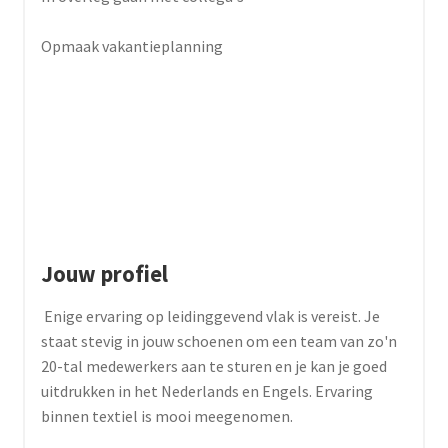
Opmaak vakantieplanning
Jouw profiel
Enige ervaring op leidinggevend vlak is vereist. Je
staat stevig in jouw schoenen om een team van zo'n
20-tal medewerkers aan te sturen en je kan je goed
uitdrukken in het Nederlands en Engels. Ervaring
binnen textiel is mooi meegenomen.