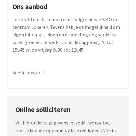
Ons aanbod
Je komt terecht binnen een snelgroeiende KMO in
centrum Lokeren. Tevens heb je de mogelijkheid om
eigen inbreng te doen en de afdeling nog verder te
laten groeien. Je werkt vnl in de dagploeg: 7u tot
15u45 en op vrijdag 6u30 tot 12u45
Snelle opstart!
Online solliciteren
Vul hieronder je gegevens in, zodat we contact
met je kunnen opnemen. Als je reeds een CV hebt