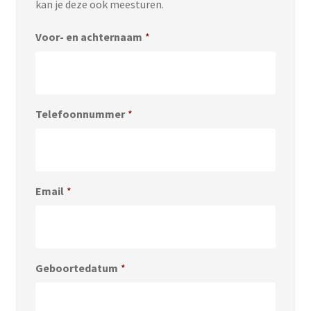
kan je deze ook meesturen.
Voor- en achternaam
*
Telefoonnummer
*
Email
*
Geboortedatum
*