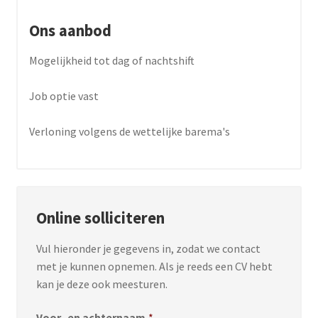
Ons aanbod
Mogelijkheid tot dag of nachtshift
Job optie vast
Verloning volgens de wettelijke barema's
Online solliciteren
Vul hieronder je gegevens in, zodat we contact
met je kunnen opnemen. Als je reeds een CV hebt
kan je deze ook meesturen.
Voor- en achternaam
*