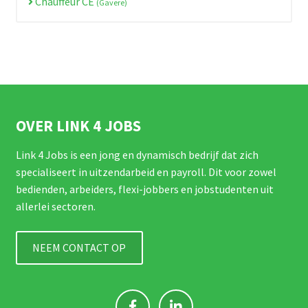
Chauffeur CE
(Gavere)
OVER LINK 4 JOBS
Link 4 Jobs is een jong en dynamisch bedrijf dat zich
specialiseert in uitzendarbeid en payroll. Dit voor zowel
bedienden, arbeiders, flexi-jobbers en jobstudenten uit
allerlei sectoren.
NEEM CONTACT OP