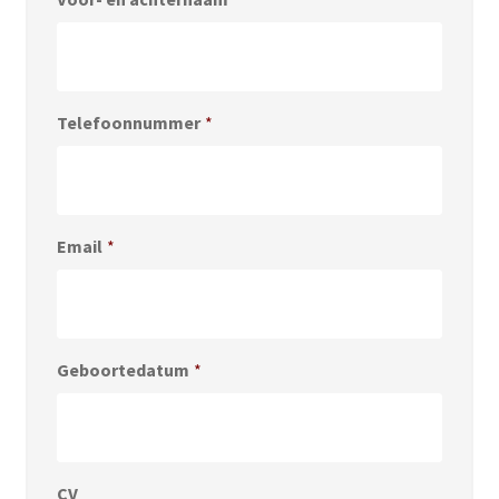
Telefoonnummer
*
Email
*
Geboortedatum
*
CV