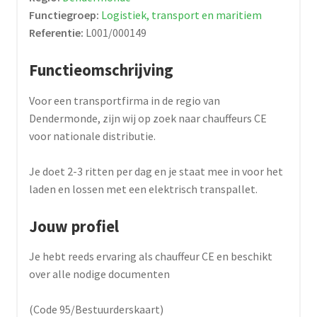
Functiegroep:
Logistiek, transport en maritiem
Referentie:
L001/000149
Functieomschrijving
Voor een transportfirma in de regio van
Dendermonde, zijn wij op zoek naar chauffeurs CE
voor nationale distributie.
Je doet 2-3 ritten per dag en je staat mee in voor het
laden en lossen met een elektrisch transpallet.
Jouw profiel
Je hebt reeds ervaring als chauffeur CE en beschikt
over alle nodige documenten
(Code 95/Bestuurderskaart)