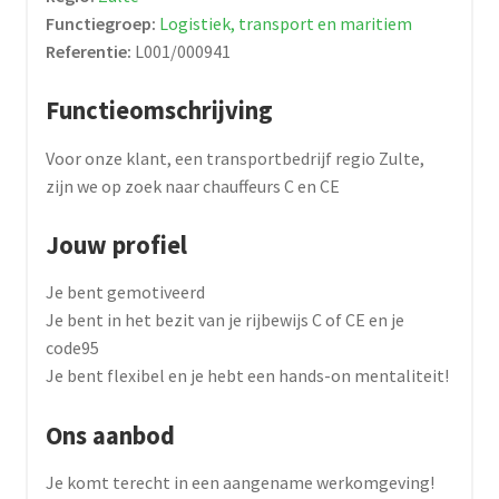
Functiegroep:
Logistiek, transport en maritiem
Referentie:
L001/000941
Functieomschrijving
Voor onze klant, een transportbedrijf regio Zulte,
zijn we op zoek naar chauffeurs C en CE
Jouw profiel
Je bent gemotiveerd
Je bent in het bezit van je rijbewijs C of CE en je
code95
Je bent flexibel en je hebt een hands-on mentaliteit!
Ons aanbod
Je komt terecht in een aangename werkomgeving!