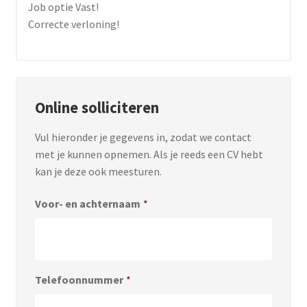
Job optie Vast!
Correcte verloning!
Online solliciteren
Vul hieronder je gegevens in, zodat we contact
met je kunnen opnemen. Als je reeds een CV hebt
kan je deze ook meesturen.
Voor- en achternaam
*
Telefoonnummer
*