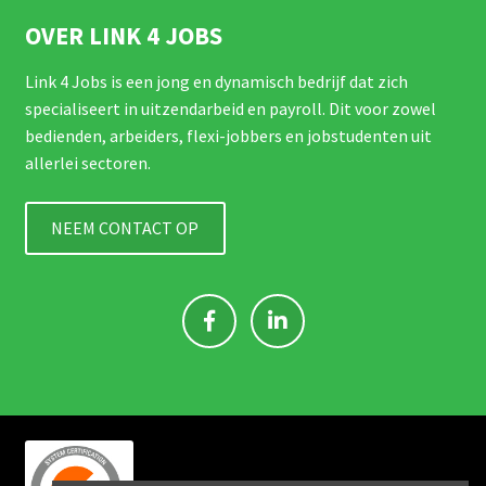
OVER LINK 4 JOBS
Link 4 Jobs is een jong en dynamisch bedrijf dat zich
specialiseert in uitzendarbeid en payroll. Dit voor zowel
bedienden, arbeiders, flexi-jobbers en jobstudenten uit
allerlei sectoren.
NEEM CONTACT OP