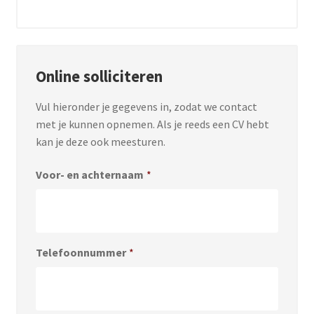
Online solliciteren
Vul hieronder je gegevens in, zodat we contact
met je kunnen opnemen. Als je reeds een CV hebt
kan je deze ook meesturen.
Voor- en achternaam
*
Telefoonnummer
*