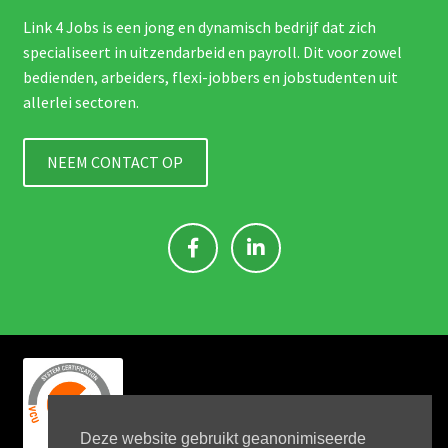
Link 4 Jobs is een jong en dynamisch bedrijf dat zich
specialiseert in uitzendarbeid en payroll. Dit voor zowel
bedienden, arbeiders, flexi-jobbers en jobstudenten uit
allerlei sectoren.
NEEM CONTACT OP
Deze website gebruikt geanonimiseerde