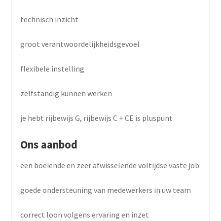
technisch inzicht
groot verantwoordelijkheidsgevoel
flexibele instelling
zelfstandig kunnen werken
je hebt rijbewijs G, rijbewijs C + CE is pluspunt
Ons aanbod
een boeiende en zeer afwisselende voltijdse vaste job
goede ondersteuning van medewerkers in uw team
correct loon volgens ervaring en inzet