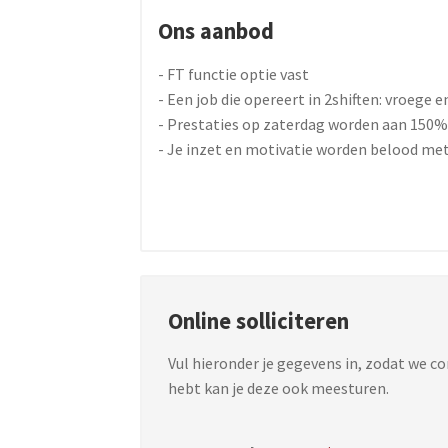
Ons aanbod
- FT functie optie vast
- Een job die opereert in 2shiften: vroege
- Prestaties op zaterdag worden aan 150
- Je inzet en motivatie worden belood met
Online solliciteren
Vul hieronder je gegevens in, zodat we c
hebt kan je deze ook meesturen.