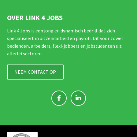
OVER LINK 4 JOBS
Link 4 Jobs is een jong en dynamisch bedrijf dat zich
specialiseert in uitzendarbeid en payroll. Dit voor zowel
bedienden, arbeiders, flexi-jobbers en jobstudenten uit
allerlei sectoren.
NEEM CONTACT OP