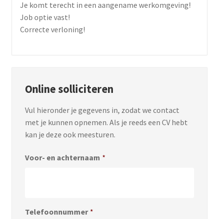
Je komt terecht in een aangename werkomgeving!
Job optie vast!
Correcte verloning!
Online solliciteren
Vul hieronder je gegevens in, zodat we contact
met je kunnen opnemen. Als je reeds een CV hebt
kan je deze ook meesturen.
Voor- en achternaam
*
Telefoonnummer
*