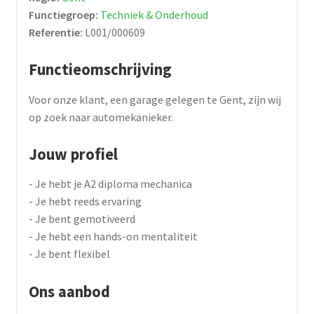
Functiegroep:
Techniek & Onderhoud
Referentie:
L001/000609
Functieomschrijving
Voor onze klant, een garage gelegen te Gent, zijn wij
op zoek naar automekanieker.
Jouw profiel
- Je hebt je A2 diploma mechanica
- Je hebt reeds ervaring
- Je bent gemotiveerd
- Je hebt een hands-on mentaliteit
- Je bent flexibel
Ons aanbod