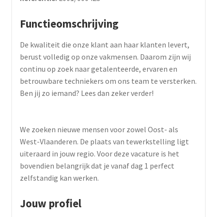
Functieomschrijving
De kwaliteit die onze klant aan haar klanten levert,
berust volledig op onze vakmensen. Daarom zijn wij
continu op zoek naar getalenteerde, ervaren en
betrouwbare techniekers om ons team te versterken.
Ben jij zo iemand? Lees dan zeker verder!
We zoeken nieuwe mensen voor zowel Oost- als
West-Vlaanderen. De plaats van tewerkstelling ligt
uiteraard in jouw regio. Voor deze vacature is het
bovendien belangrijk dat je vanaf dag 1 perfect
zelfstandig kan werken.
Jouw profiel