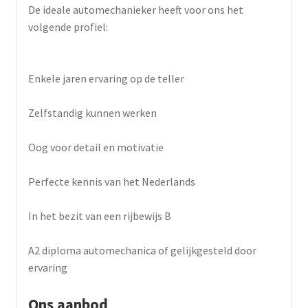
De ideale automechanieker heeft voor ons het
volgende profiel:
Enkele jaren ervaring op de teller
Zelfstandig kunnen werken
Oog voor detail en motivatie
Perfecte kennis van het Nederlands
In het bezit van een rijbewijs B
A2 diploma automechanica of gelijkgesteld door
ervaring
Ons aanbod