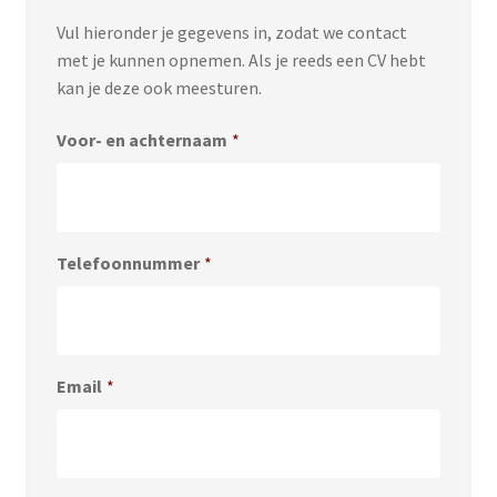
Vul hieronder je gegevens in, zodat we contact
met je kunnen opnemen. Als je reeds een CV hebt
kan je deze ook meesturen.
Voor- en achternaam
*
Telefoonnummer
*
Email
*