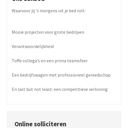
Waarvoor jij 's morgens uit je bed rolt:
Mooie projecten voor grote bedrijven
Verantwoordelijkheid
Toffe collega’s en een prima teamsfeer
Een bedrijfswagen met professioneel gereedschap
En last but not least: een competitieve verloning
Online solliciteren