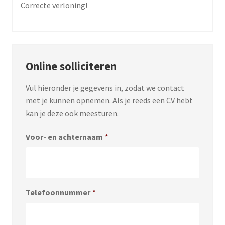
Correcte verloning!
Online solliciteren
Vul hieronder je gegevens in, zodat we contact
met je kunnen opnemen. Als je reeds een CV hebt
kan je deze ook meesturen.
Voor- en achternaam
*
Telefoonnummer
*