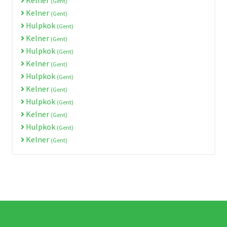
(Gent)
Kelner
(Gent)
Hulpkok
(Gent)
Kelner
(Gent)
Hulpkok
(Gent)
Kelner
(Gent)
Hulpkok
(Gent)
Kelner
(Gent)
Hulpkok
(Gent)
Kelner
(Gent)
Hulpkok
(Gent)
Kelner
(Gent)