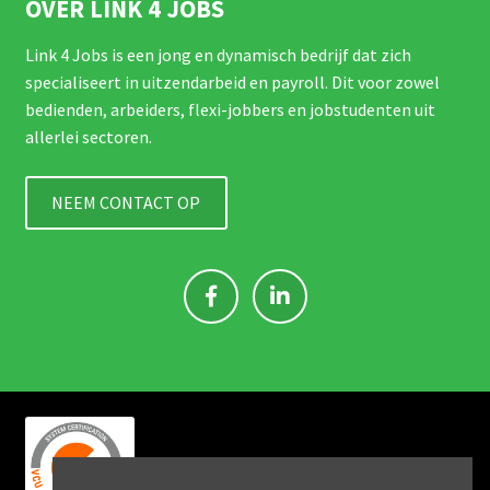
OVER LINK 4 JOBS
Link 4 Jobs is een jong en dynamisch bedrijf dat zich
specialiseert in uitzendarbeid en payroll. Dit voor zowel
bedienden, arbeiders, flexi-jobbers en jobstudenten uit
allerlei sectoren.
NEEM CONTACT OP