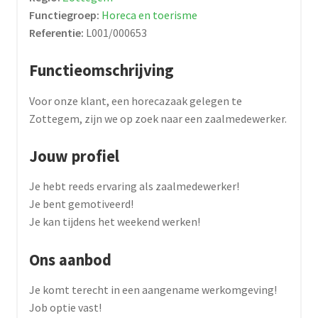
Functiegroep:
Horeca en toerisme
Referentie:
L001/000653
Functieomschrijving
Voor onze klant, een horecazaak gelegen te
Zottegem, zijn we op zoek naar een zaalmedewerker.
Jouw profiel
Je hebt reeds ervaring als zaalmedewerker!
Je bent gemotiveerd!
Je kan tijdens het weekend werken!
Ons aanbod
Je komt terecht in een aangename werkomgeving!
Job optie vast!