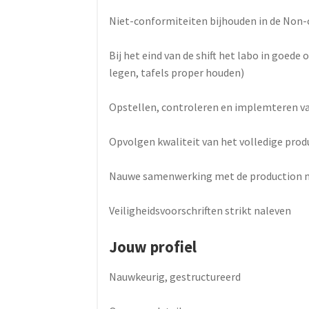
Niet-conformiteiten bijhouden in de Non
Bij het eind van de shift het labo in goede 
legen, tafels proper houden)
Opstellen, controleren en implemteren va
Opvolgen kwaliteit van het volledige prod
Nauwe samenwerking met de production
Veiligheidsvoorschriften strikt naleven
Jouw profiel
Nauwkeurig, gestructureerd