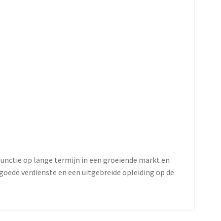
functie op lange termijn in een groeiende markt en
ede verdienste en een uitgebreide opleiding op de