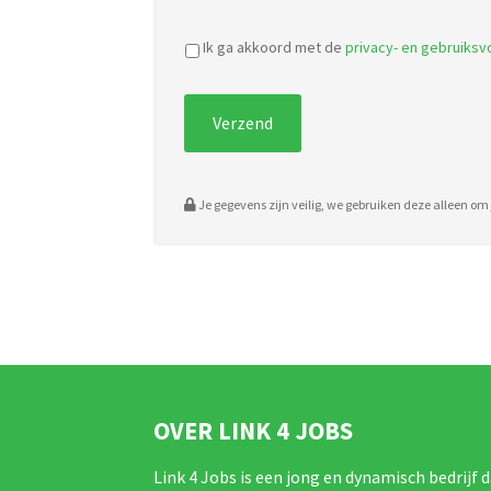
Ik ga akkoord met de
privacy- en gebruiks
Je gegevens zijn veilig, we gebruiken deze alleen om j
OVER LINK 4 JOBS
Link 4 Jobs is een jong en dynamisch bedrijf d