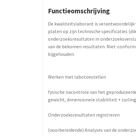
Functieomschrijving
De kwaliteitslaborant is verantwoordelijk
platen op zijn technische specificaties (dik
onderzoeksresultaten in onderzoeksversl
van de bekomen resultaten. Niet-conform
bijgehouden.
Werken met labotoestellen
fysische nacontrole van het geproduceerde 
gewicht, dimensionele stabiliteit + curling
Onderzoeksresultaten registreren
(voorbereidende) Analyses van de onderzo