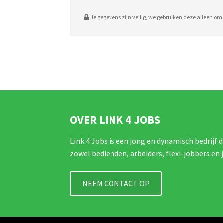
Je gegevens zijn veilig, we gebruiken deze alleen om j
OVER LINK 4 JOBS
Link 4 Jobs is een jong en dynamisch bedrijf d
zowel bedienden, arbeiders, flexi-jobbers en 
NEEM CONTACT OP