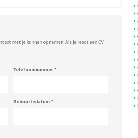
ontact met je kunnen opnemen. Als je reeds een CV
Telefoonnummer
*
Geboortedatum
*