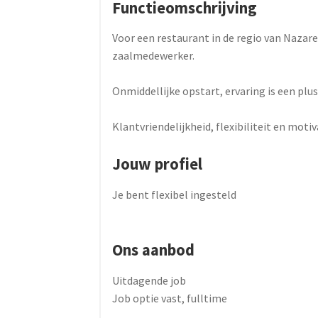
Functieomschrijving
Voor een restaurant in de regio van Nazare
zaalmedewerker.
Onmiddellijke opstart, ervaring is een pl
Klantvriendelijkheid, flexibiliteit en motiv
Jouw profiel
Je bent flexibel ingesteld
Ons aanbod
Uitdagende job
Job optie vast, fulltime