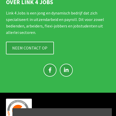
OVER LINK 4 JOBS
Link 4 Jobs is een jong en dynamisch bedrijf dat zich
specialiseert in uitzendarbeid en payroll. Dit voor zowel
bedienden, arbeiders, flexi-jobbers en jobstudenten uit
allerlei sectoren.
NEEM CONTACT OP