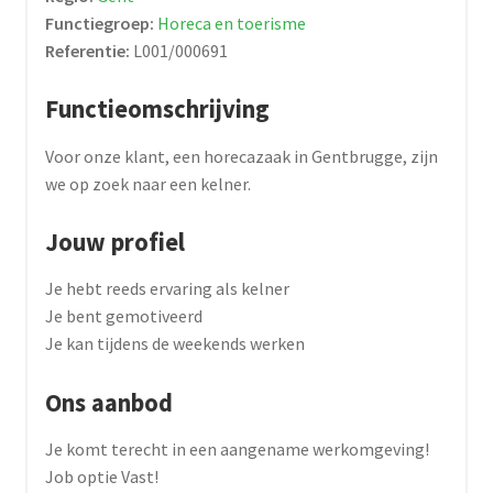
Functiegroep:
Horeca en toerisme
Referentie:
L001/000691
Functieomschrijving
Voor onze klant, een horecazaak in Gentbrugge, zijn
we op zoek naar een kelner.
Jouw profiel
Je hebt reeds ervaring als kelner
Je bent gemotiveerd
Je kan tijdens de weekends werken
Ons aanbod
Je komt terecht in een aangename werkomgeving!
Job optie Vast!