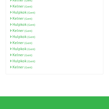
(Gent)
Kelner
(Gent)
Hulpkok
(Gent)
Kelner
(Gent)
Hulpkok
(Gent)
Kelner
(Gent)
Hulpkok
(Gent)
Kelner
(Gent)
Hulpkok
(Gent)
Kelner
(Gent)
Hulpkok
(Gent)
Kelner
(Gent)