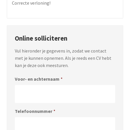
Correcte verloning!
Online solliciteren
Vul hieronder je gegevens in, zodat we contact
met je kunnen opnemen. Als je reeds een CV hebt
kan je deze ook meesturen.
Voor- en achternaam
*
Telefoonnummer
*