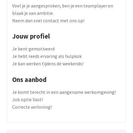
Voel je je aangesproken, ben je een teamplayer en
blaak je van ambitie.
Neem dan snel contact met ons op!
Jouw profiel
Je bent gemotiveerd
Je hebt reeds ervaring als hulpkok
Je kan werken tijdens de weekends!
Ons aanbod
Je komt terecht in een aangename werkomgeving!
Job optie Vast!
Correcte verloning!