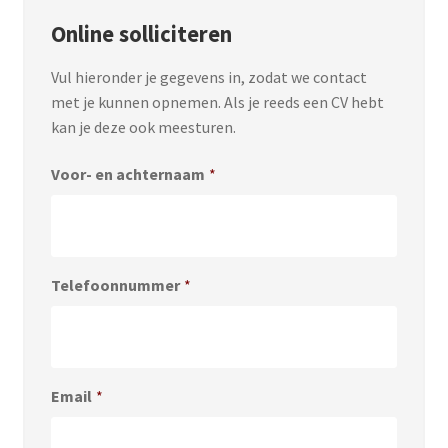
Online solliciteren
Vul hieronder je gegevens in, zodat we contact
met je kunnen opnemen. Als je reeds een CV hebt
kan je deze ook meesturen.
Voor- en achternaam
*
Telefoonnummer
*
Email
*