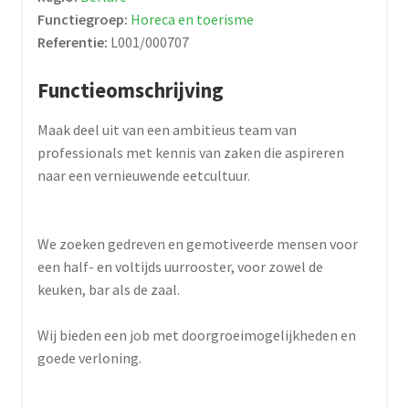
Functiegroep:
Horeca en toerisme
Referentie:
L001/000707
Functieomschrijving
Maak deel uit van een ambitieus team van
professionals met kennis van zaken die aspireren
naar een vernieuwende eetcultuur.
We zoeken gedreven en gemotiveerde mensen voor
een half- en voltijds uurrooster, voor zowel de
keuken, bar als de zaal.
Wij bieden een job met doorgroeimogelijkheden en
goede verloning.