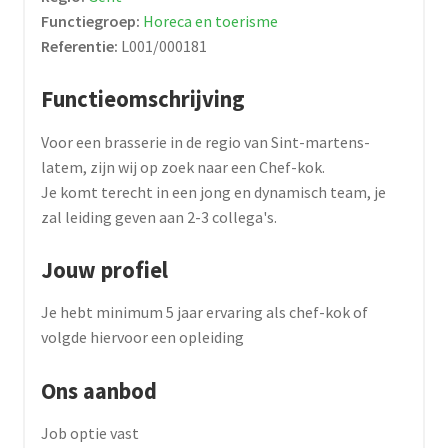
Functiegroep:
Horeca en toerisme
Referentie:
L001/000181
Functieomschrijving
Voor een brasserie in de regio van Sint-martens-
latem, zijn wij op zoek naar een Chef-kok.
Je komt terecht in een jong en dynamisch team, je
zal leiding geven aan 2-3 collega's.
Jouw profiel
Je hebt minimum 5 jaar ervaring als chef-kok of
volgde hiervoor een opleiding
Ons aanbod
Job optie vast