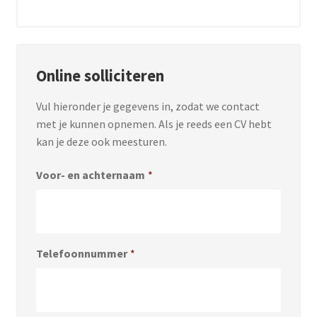
Online solliciteren
Vul hieronder je gegevens in, zodat we contact
met je kunnen opnemen. Als je reeds een CV hebt
kan je deze ook meesturen.
Voor- en achternaam
*
Telefoonnummer
*