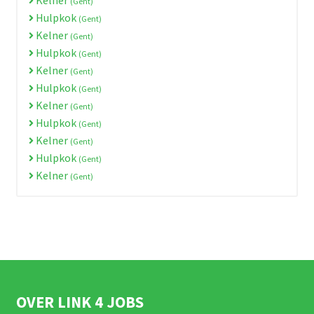
(Gent)
Hulpkok
(Gent)
Kelner
(Gent)
Hulpkok
(Gent)
Kelner
(Gent)
Hulpkok
(Gent)
Kelner
(Gent)
Hulpkok
(Gent)
Kelner
(Gent)
Hulpkok
(Gent)
Kelner
(Gent)
OVER LINK 4 JOBS