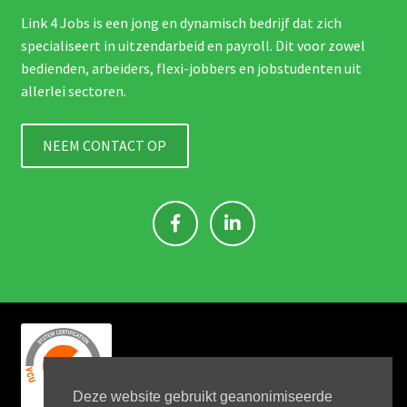
Link 4 Jobs is een jong en dynamisch bedrijf dat zich
specialiseert in uitzendarbeid en payroll. Dit voor zowel
bedienden, arbeiders, flexi-jobbers en jobstudenten uit
allerlei sectoren.
NEEM CONTACT OP
Deze website gebruikt geanonimiseerde