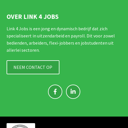
OVER LINK 4 JOBS
Link 4 Jobs is een jong en dynamisch bedrijf dat zich
specialiseert in uitzendarbeid en payroll. Dit voor zowel
bedienden, arbeiders, flexi-jobbers en jobstudenten uit
allerlei sectoren.
NEEM CONTACT OP