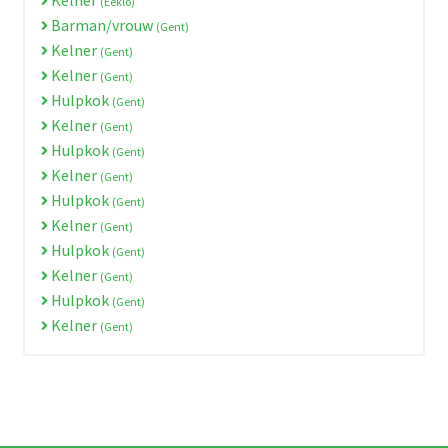
(Eeklo)
Barman/vrouw
(Gent)
Kelner
(Gent)
Kelner
(Gent)
Hulpkok
(Gent)
Kelner
(Gent)
Hulpkok
(Gent)
Kelner
(Gent)
Hulpkok
(Gent)
Kelner
(Gent)
Hulpkok
(Gent)
Kelner
(Gent)
Hulpkok
(Gent)
Kelner
(Gent)