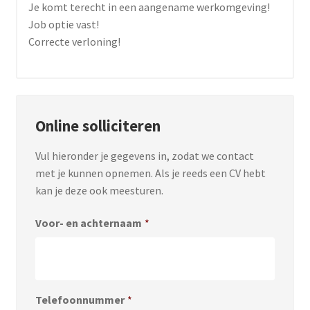
Je komt terecht in een aangename werkomgeving!
Job optie vast!
Correcte verloning!
Online solliciteren
Vul hieronder je gegevens in, zodat we contact
met je kunnen opnemen. Als je reeds een CV hebt
kan je deze ook meesturen.
Voor- en achternaam
*
Telefoonnummer
*