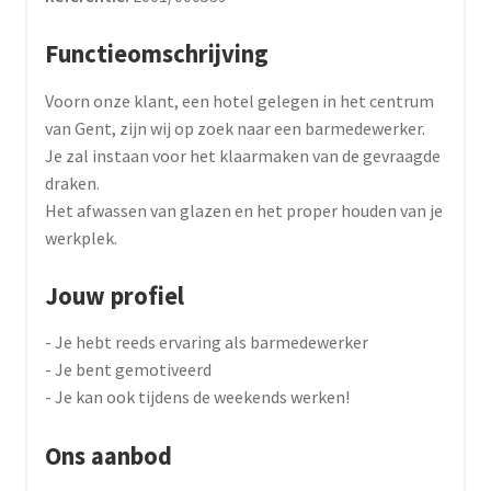
Functieomschrijving
Voorn onze klant, een hotel gelegen in het centrum
van Gent, zijn wij op zoek naar een barmedewerker.
Je zal instaan voor het klaarmaken van de gevraagde
draken.
Het afwassen van glazen en het proper houden van je
werkplek.
Jouw profiel
- Je hebt reeds ervaring als barmedewerker
- Je bent gemotiveerd
- Je kan ook tijdens de weekends werken!
Ons aanbod