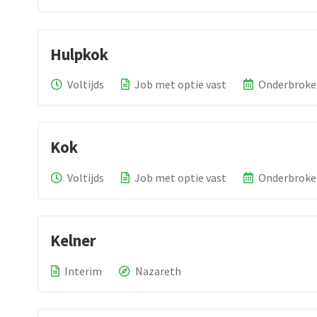
Hulpkok
Voltijds
Job met optie vast
Onderbroke
Kok
Voltijds
Job met optie vast
Onderbroke
Kelner
Interim
Nazareth