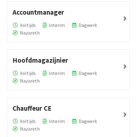
Accountmanager
Voltijds
Interim
Dagwerk
Nazareth
Hoofdmagazijnier
Voltijds
Interim
Dagwerk
Nazareth
Chauffeur CE
Voltijds
Interim
Dagwerk
Nazareth