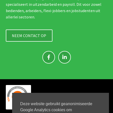
specialiseert in uitzendarbeid en payroll. Dit voor zowel
bedienden, arbeiders, flexi-jobbers en jobstudenten uit
allerlei sectoren.
NEEM CONTACT OP
Deze website gebruikt geanonimiseerde
Google Analytics cookies om