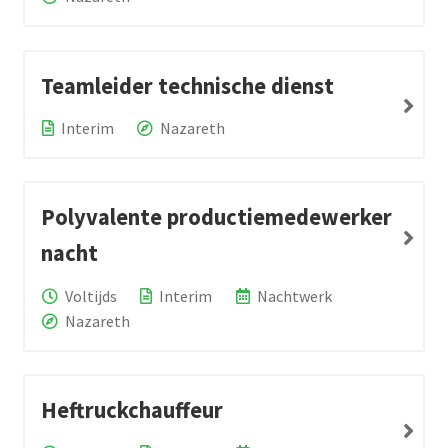
Teamleider technische dienst
Interim
Nazareth
Polyvalente productiemedewerker
nacht
Voltijds
Interim
Nachtwerk
Nazareth
Heftruckchauffeur