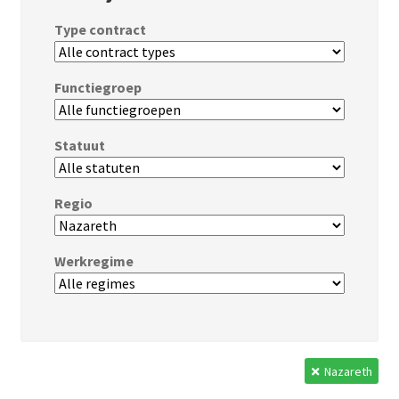
Type contract
Functiegroep
Statuut
Regio
Werkregime
Nazareth