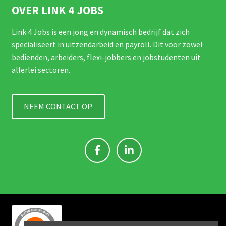
OVER LINK 4 JOBS
Link 4 Jobs is een jong en dynamisch bedrijf dat zich
specialiseert in uitzendarbeid en payroll. Dit voor zowel
bedienden, arbeiders, flexi-jobbers en jobstudenten uit
allerlei sectoren.
NEEM CONTACT OP