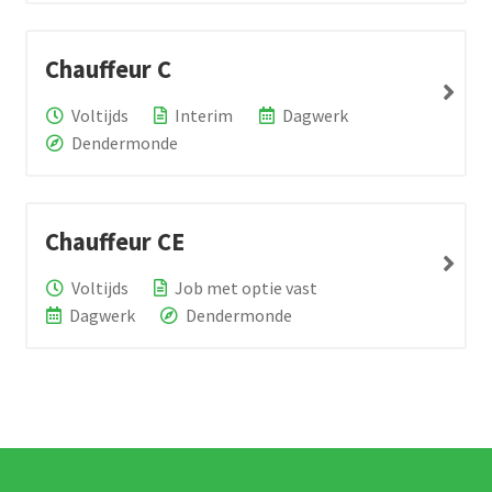
Chauffeur C
Voltijds
Interim
Dagwerk
Dendermonde
Chauffeur CE
Voltijds
Job met optie vast
Dagwerk
Dendermonde