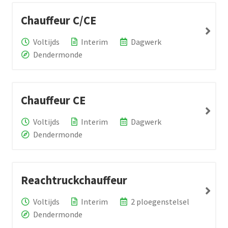
Chauffeur C/CE
Voltijds
Interim
Dagwerk
Dendermonde
Chauffeur CE
Voltijds
Interim
Dagwerk
Dendermonde
Reachtruckchauffeur
Voltijds
Interim
2 ploegenstelsel
Dendermonde