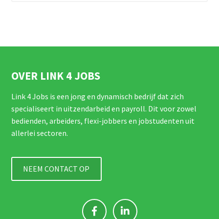
OVER LINK 4 JOBS
Link 4 Jobs is een jong en dynamisch bedrijf dat zich
specialiseert in uitzendarbeid en payroll. Dit voor zowel
bedienden, arbeiders, flexi-jobbers en jobstudenten uit
allerlei sectoren.
NEEM CONTACT OP