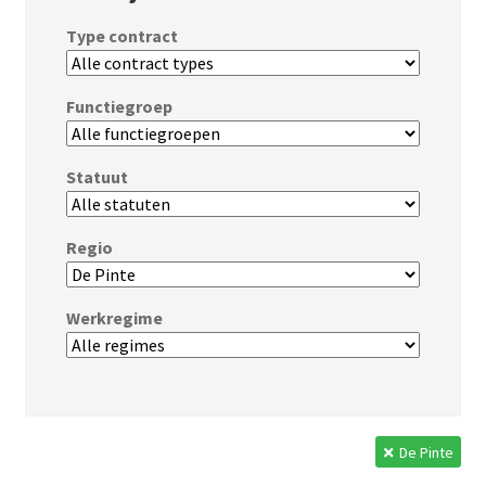
Type contract
Functiegroep
Statuut
Regio
Werkregime
De Pinte