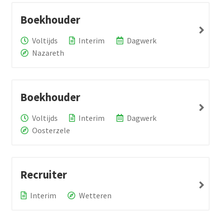
Boekhouder
Voltijds
Interim
Dagwerk
Nazareth
Boekhouder
Voltijds
Interim
Dagwerk
Oosterzele
Recruiter
Interim
Wetteren