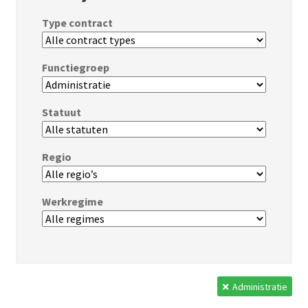
Type contract
Functiegroep
Statuut
Regio
Werkregime
Administratie