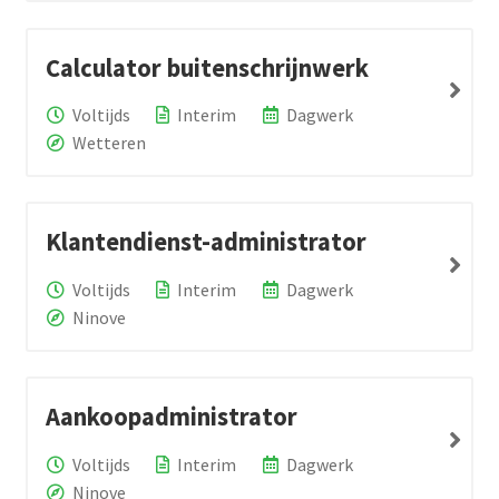
Calculator buitenschrijnwerk
Voltijds
Interim
Dagwerk
Wetteren
Klantendienst-administrator
Voltijds
Interim
Dagwerk
Ninove
Aankoopadministrator
Voltijds
Interim
Dagwerk
Ninove