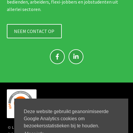
bedienden, arbeiders, flexi-jobbers en jobstudenten uit
allerlei sectoren.
NEEM CONTACT OP
Deze website gebruikt geanonimiseerde
Google Analytics cookies om
bezoekersstatistieken bij te houden.
© Link 4 Jobs 2019