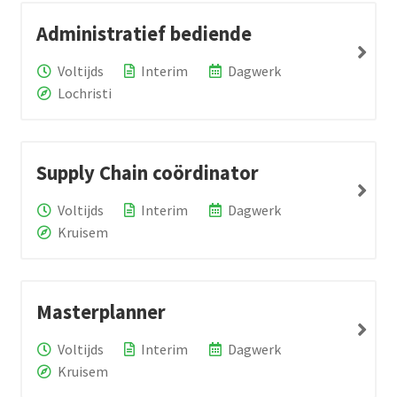
Administratief bediende
Voltijds
Interim
Dagwerk
Lochristi
Supply Chain coördinator
Voltijds
Interim
Dagwerk
Kruisem
Masterplanner
Voltijds
Interim
Dagwerk
Kruisem