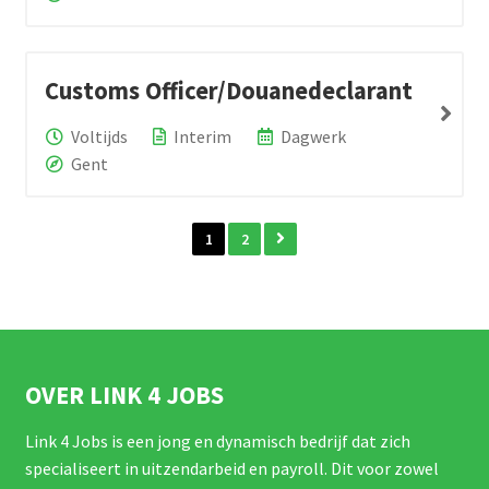
Customs Officer/Douanedeclarant
Voltijds
Interim
Dagwerk
Gent
1
2
OVER LINK 4 JOBS
Link 4 Jobs is een jong en dynamisch bedrijf dat zich
specialiseert in uitzendarbeid en payroll. Dit voor zowel