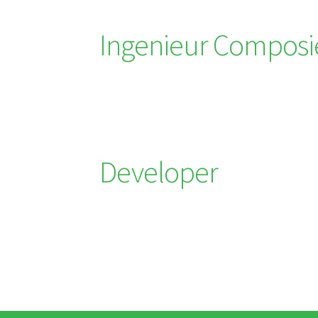
Ingenieur Composi
Developer