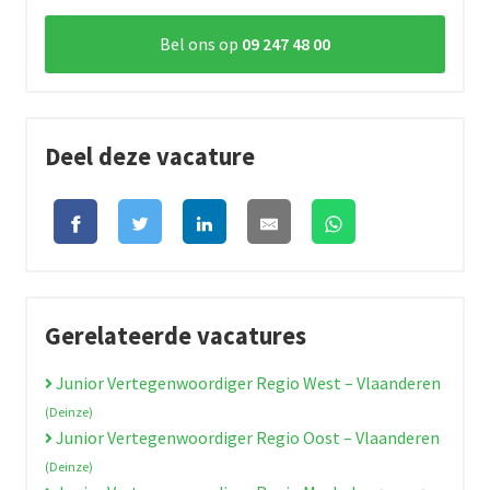
Bel ons op
09 247 48 00
Deel deze vacature
Gerelateerde vacatures
Junior Vertegenwoordiger Regio West – Vlaanderen
(Deinze)
Junior Vertegenwoordiger Regio Oost – Vlaanderen
(Deinze)