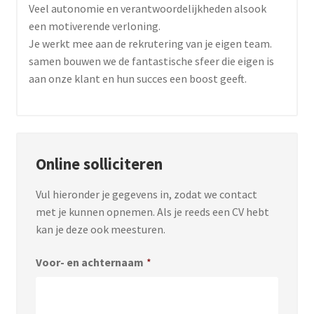
Veel autonomie en verantwoordelijkheden alsook
een motiverende verloning.
Je werkt mee aan de rekrutering van je eigen team.
samen bouwen we de fantastische sfeer die eigen is
aan onze klant en hun succes een boost geeft.
Online solliciteren
Vul hieronder je gegevens in, zodat we contact
met je kunnen opnemen. Als je reeds een CV hebt
kan je deze ook meesturen.
Voor- en achternaam
*