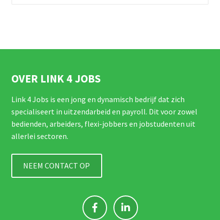
OVER LINK 4 JOBS
Link 4 Jobs is een jong en dynamisch bedrijf dat zich
specialiseert in uitzendarbeid en payroll. Dit voor zowel
bedienden, arbeiders, flexi-jobbers en jobstudenten uit
allerlei sectoren.
NEEM CONTACT OP