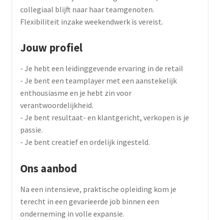
collegiaal blijft naar haar teamgenoten.
Flexibiliteit inzake weekendwerk is vereist.
Jouw profiel
- Je hebt een leidinggevende ervaring in de retail
- Je bent een teamplayer met een aanstekelijk
enthousiasme en je hebt zin voor
verantwoordelijkheid.
- Je bent resultaat- en klantgericht, verkopen is je
passie.
- Je bent creatief en ordelijk ingesteld.
Ons aanbod
Na een intensieve, praktische opleiding kom je
terecht in een gevarieerde job binnen een
onderneming in volle expansie.