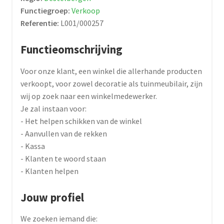
Functiegroep:
Verkoop
Referentie:
L001/000257
Functieomschrijving
Voor onze klant, een winkel die allerhande producten
verkoopt, voor zowel decoratie als tuinmeubilair, zijn
wij op zoek naar een winkelmedewerker.
Je zal instaan voor:
- Het helpen schikken van de winkel
- Aanvullen van de rekken
- Kassa
- Klanten te woord staan
- Klanten helpen
Jouw profiel
We zoeken iemand die: