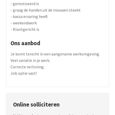
- gemotiveerd is
- graag de handen uit de mouwen steekt
- kassa ervaring heeft
- weekendwerk
- Klantgericht is
Ons aanbod
Je komt terecht in een aangename werkomgeving.
Veel variatie in je werk.
Correcte verloning.
Job optie vast!
Online solliciteren