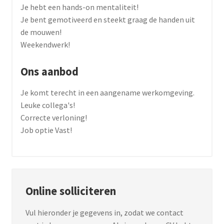
Je hebt een hands-on mentaliteit!
Je bent gemotiveerd en steekt graag de handen uit
de mouwen!
Weekendwerk!
Ons aanbod
Je komt terecht in een aangename werkomgeving.
Leuke collega's!
Correcte verloning!
Job optie Vast!
Online solliciteren
Vul hieronder je gegevens in, zodat we contact