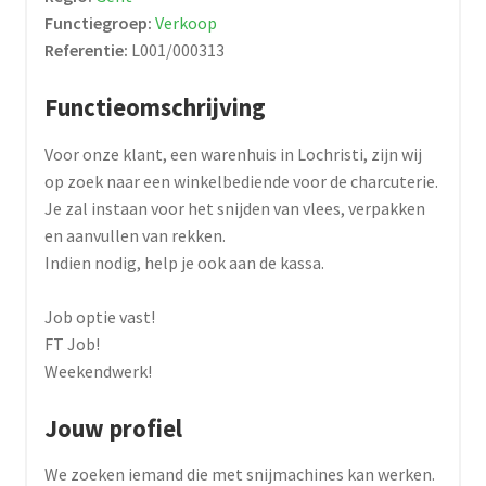
Functiegroep:
Verkoop
Referentie:
L001/000313
Functieomschrijving
Voor onze klant, een warenhuis in Lochristi, zijn wij
op zoek naar een winkelbediende voor de charcuterie.
Je zal instaan voor het snijden van vlees, verpakken
en aanvullen van rekken.
Indien nodig, help je ook aan de kassa.
Job optie vast!
FT Job!
Weekendwerk!
Jouw profiel
We zoeken iemand die met snijmachines kan werken.