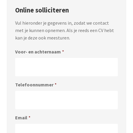
Online solliciteren
Vul hieronder je gegevens in, zodat we contact
met je kunnen opnemen. Als je reeds een CV hebt
kan je deze ook meesturen.
Voor- en achternaam
*
Telefoonnummer
*
Email
*