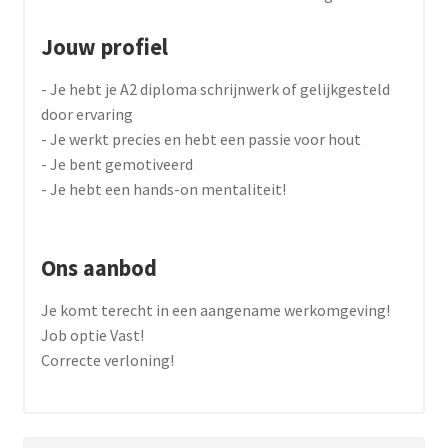
Jouw profiel
- Je hebt je A2 diploma schrijnwerk of gelijkgesteld
door ervaring
- Je werkt precies en hebt een passie voor hout
- Je bent gemotiveerd
- Je hebt een hands-on mentaliteit!
Ons aanbod
Je komt terecht in een aangename werkomgeving!
Job optie Vast!
Correcte verloning!