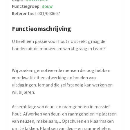
Functiegroep:
Bouw
Referentie:
L001/000607
Functieomschrijving
U heeft een passie voor hout? U steekt graag de
handen uit de mouwen en werkt graag in team?
Wij zoeken gemotiveerde mensen die oog hebben
voor kwaliteit en afwerking en houden van
uitdagingen. Iemand die zelfstandig kan werken en
wil bijleren.
Assemblage van deur- en raamgehelen in massief
hout. Afwerken van deur- en raamgehelen = plaatsen
van neuzen, makelaars,... Opschuren en klaarmaken
om te lakken. Plaatsen van deur- en raamgehelen.