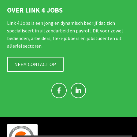
OVER LINK 4 JOBS
Link 4 Jobs is een jong en dynamisch bedrijf dat zich
specialiseert in uitzendarbeid en payroll. Dit voor zowel
bedienden, arbeiders, flexi-jobbers en jobstudenten uit
allerlei sectoren.
NEEM CONTACT OP