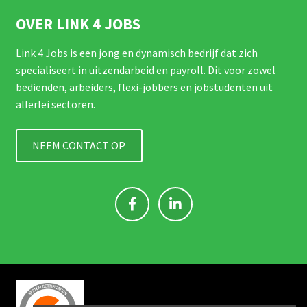
OVER LINK 4 JOBS
Link 4 Jobs is een jong en dynamisch bedrijf dat zich
specialiseert in uitzendarbeid en payroll. Dit voor zowel
bedienden, arbeiders, flexi-jobbers en jobstudenten uit
allerlei sectoren.
NEEM CONTACT OP