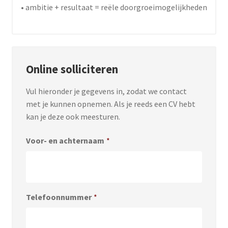
• ambitie + resultaat = reële doorgroeimogelijkheden
Online solliciteren
Vul hieronder je gegevens in, zodat we contact
met je kunnen opnemen. Als je reeds een CV hebt
kan je deze ook meesturen.
Voor- en achternaam
*
Telefoonnummer
*