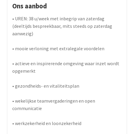
Ons aanbod
• UREN: 38 u/week met inbegrip van zaterdag
(deeltijds bespreekbaar, mits steeds op zaterdag
aanwezig)
• mooie verloning met extralegale voordelen
• actieve en inspirerende omgeving waar inzet wordt
opgemerkt
• gezondheids- en vitaliteitsplan
• wekelijkse teamvergaderingen en open
communicatie
• werkzekerheid en loonzekerheid