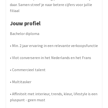
daar. Samen streef je naar betere cijfers voor jullie
filiaal
Jouw profiel
Bachelor diploma
• Min. 2 jaar ervaring in een relevante verkoopsfunctie
• Vlot converseren in het Nederlands en het Frans
• Commercieel talent
• Multitasker
• Affiniteit met interieur, trends, kleur, lifestyle is een
pluspunt - geen must