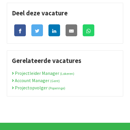
Deel deze vacature
Gerelateerde vacatures
Projectleider Manager
(Lokeren)
Account Manager
(Gent)
Projectopvolger
(Poperinge)