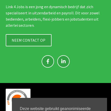
Link 4 Jobs is een jong en dynamisch bedrijf dat zich
specialiseert in uitzendarbeid en payroll. Dit voor zowel
bedienden, arbeiders, flexi-jobbers en jobstudenten uit
allerlei sectoren.
NEEM CONTACT OP
Deze website gebruikt geanonimiseerde