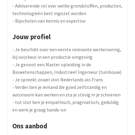
- Adviserende rol over welke grondstoffen, producten,
technologieën best ingezet worden
- Bijscholen van kennis en expertise
Jouw profiel
- Je beschikt over een eerste relevante werkervaring,
bij voorkeur in een productie omgeving
- Je genoot een Master opleiding in de
Biowetenschappen, Industrieel Ingenieur (tuinbouw)
- Je spreekt zowel vlot Nederlands als Frans
- Verder ben je iemand die goed zelfstandig en
autonoom kan werken en sta je stevig in je schoenen
- tot slot ben je empathisch, pragmatisch, geduldig
en werk je graag hands-on
Ons aanbod