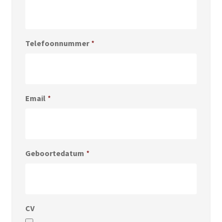
Telefoonnummer
*
Email
*
Geboortedatum
*
CV