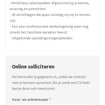
- Ambitieus salarispakket afgestemd op je kennis,
ervaring en potentieel
- 26 verlofdagen die quasi volledig vrij op te nemen
zijn
- Een zeer professionele werkomgeving waar nog
steeds het familiale karakter heerst
- Uitgebreide opleidingsmogelijkheden
Online solliciteren
Vul hieronder je gegevens in, zodat we contact
met je kunnen opnemen. Als je reeds een CV hebt
kan je deze ook meesturen.
Voor- en achternaam
*