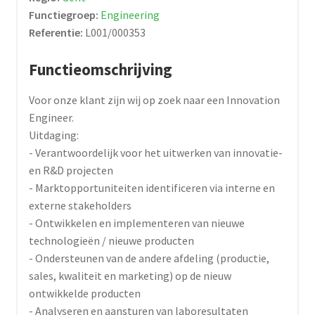
Functiegroep:
Engineering
Referentie:
L001/000353
Functieomschrijving
Voor onze klant zijn wij op zoek naar een Innovation
Engineer.
Uitdaging:
- Verantwoordelijk voor het uitwerken van innovatie-
en R&D projecten
- Marktopportuniteiten identificeren via interne en
externe stakeholders
- Ontwikkelen en implementeren van nieuwe
technologieën / nieuwe producten
- Ondersteunen van de andere afdeling (productie,
sales, kwaliteit en marketing) op de nieuw
ontwikkelde producten
- Analyseren en aansturen van laboresultaten