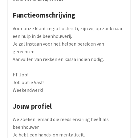
Functieomschrijving
Voor onze klant regio Lochristi, zijn wij op zoek naar
een hulp in de beenhouwerij.
Je zal instaan voor het helpen bereiden van
gerechten.
Aanvullen van rekken en kassa indien nodig.
FT Job!
Job optie Vast!
Weekendwerk!
Jouw profiel
We zoeken iemand die reeds ervaring heeft als
beenhouwer.
Je hebt een hands-on mentaliteit.