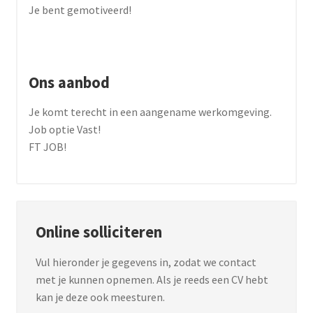
Je bent gemotiveerd!
Ons aanbod
Je komt terecht in een aangename werkomgeving.
Job optie Vast!
FT JOB!
Online solliciteren
Vul hieronder je gegevens in, zodat we contact
met je kunnen opnemen. Als je reeds een CV hebt
kan je deze ook meesturen.