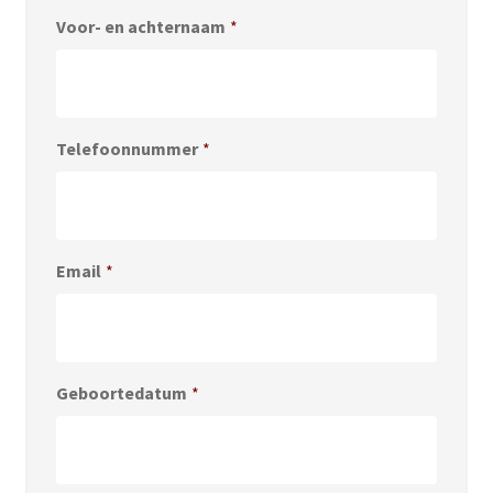
Voor- en achternaam
*
Telefoonnummer
*
Email
*
Geboortedatum
*