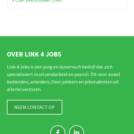
(Gent)
OVER LINK 4 JOBS
Link 4 Jobs is een jong en dynamisch bedrijf dat zich
specialiseert in uitzendarbeid en payroll. Dit voor zowel
bedienden, arbeiders, flexi-jobbers en jobstudenten uit
allerlei sectoren.
NEEM CONTACT OP